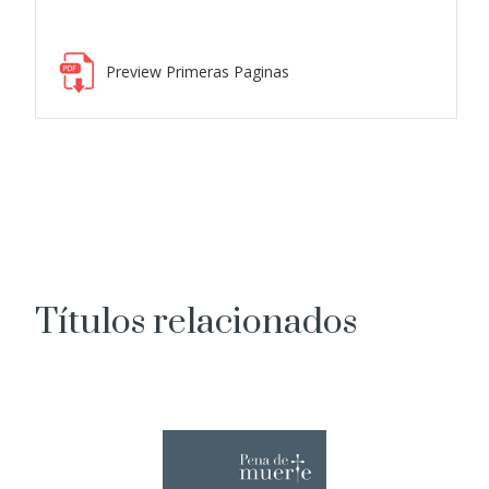
Preview Primeras Paginas
Títulos relacionados