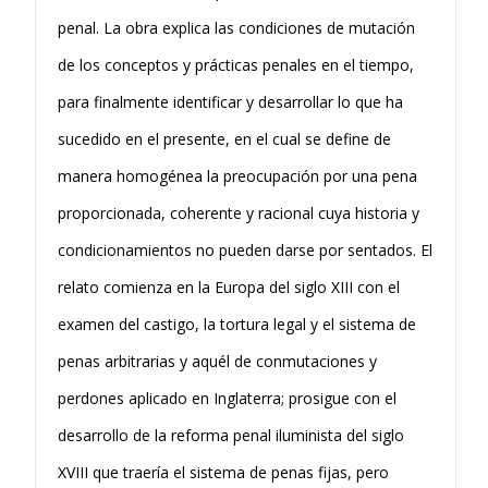
penal. La obra explica las condiciones de mutación
de los conceptos y prácticas penales en el tiempo,
para finalmente identificar y desarrollar lo que ha
sucedido en el presente, en el cual se define de
manera homogénea la preocupación por una pena
proporcionada, coherente y racional cuya historia y
condicionamientos no pueden darse por sentados. El
relato comienza en la Europa del siglo XIII con el
examen del castigo, la tortura legal y el sistema de
penas arbitrarias y aquél de conmutaciones y
perdones aplicado en Inglaterra; prosigue con el
desarrollo de la reforma penal iluminista del siglo
XVIII que traería el sistema de penas fijas, pero