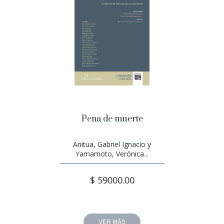
Pena de muerte
Anitua, Gabriel Ignacio y
Yamamoto, Verónica...
$ 59000.00
VER MÁS