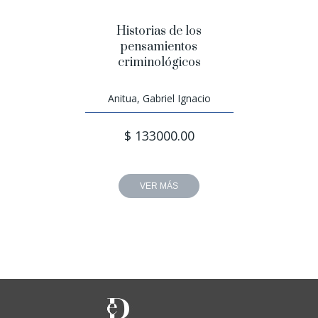
Historias de los
pensamientos
criminológicos
Anitua, Gabriel Ignacio
$ 133000.00
VER MÁS