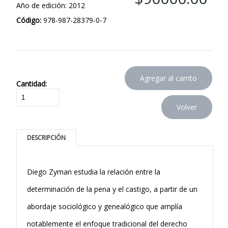
Año de edición: 2012
Código:
978-987-28379-0-7
Cantidad:
DESCRIPCIÓN
Diego Zyman estudia la relación entre la
determinación de la pena y el castigo, a partir de un
abordaje sociológico y genealógico que amplía
notablemente el enfoque tradicional del derecho