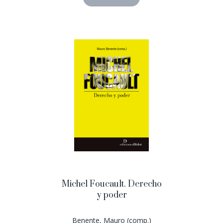
Michel Foucault. Derecho
y poder
Benente, Mauro (comp.)