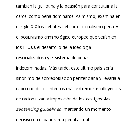
también la guillotina y la ocasión para constituir a la
cárcel como pena dominante. Asimismo, examina en
el siglo XIX los debates del correccionalismo penal y
el positivismo criminológico europeo que verían en
los EE.UU. el desarrollo de la ideología
resocializadora y el sistema de penas
indeterminadas. Más tarde, este último país sería
sinónimo de sobrepoblación penitenciaria y llevaría a
cabo uno de los intentos más extremos e influyentes
de racionalizar la imposición de los castigos -las
sentencing guidelines
- marcando un momento
decisivo en el panorama penal actual.