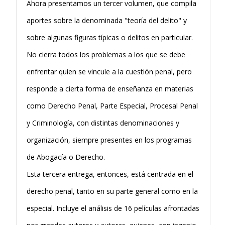
Ahora presentamos un tercer volumen, que compila
aportes sobre la denominada "teoría del delito" y
sobre algunas figuras típicas o delitos en particular.
No cierra todos los problemas a los que se debe
enfrentar quien se vincule a la cuestión penal, pero
responde a cierta forma de enseñanza en materias
como Derecho Penal, Parte Especial, Procesal Penal
y Criminología, con distintas denominaciones y
organización, siempre presentes en los programas
de Abogacía o Derecho.
Esta tercera entrega, entonces, está centrada en el
derecho penal, tanto en su parte general como en la
especial. Incluye el análisis de 16 películas afrontadas