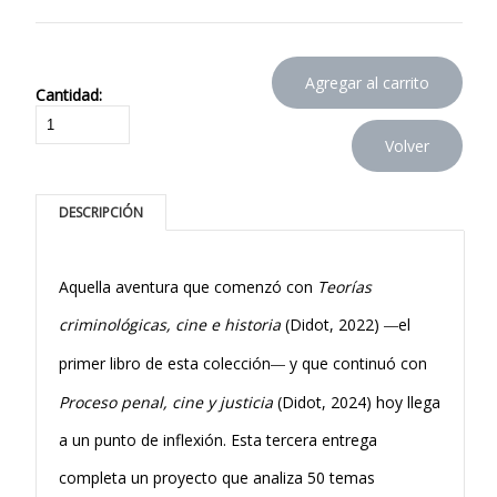
Cantidad:
DESCRIPCIÓN
Aquella aventura que comenzó con
Teorías
criminológicas, cine e historia
(Didot, 2022)
el
—
primer libro de esta colección
y que continuó con
—
Proceso penal, cine y justicia
(Didot, 2024) hoy llega
a un punto de inflexión. Esta tercera entrega
completa un proyecto que analiza 50 temas