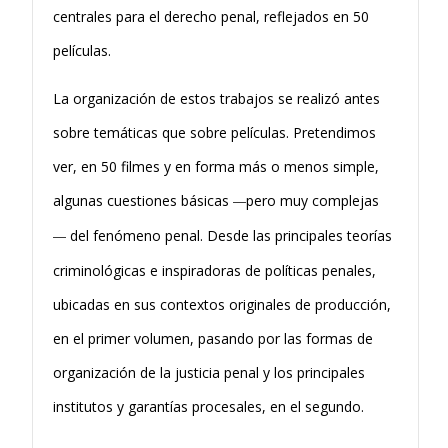
centrales para el derecho penal, reflejados en 50
películas.
La organización de estos trabajos se realizó antes
sobre temáticas que sobre películas. Pretendimos
ver, en 50 filmes y en forma más o menos simple,
algunas cuestiones básicas
pero muy complejas
—
del fenómeno penal. Desde las principales teorías
—
criminológicas e inspiradoras de políticas penales,
ubicadas en sus contextos originales de producción,
en el primer volumen, pasando por las formas de
organización de la justicia penal y los principales
institutos y garantías procesales, en el segundo.