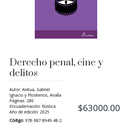
Derecho penal, cine y
delitos
Autor: Anitua, Gabriel
Ignacio y Ploskenos, Analía
Páginas: 280
$63000.00
Encuadernación: Rústica
Año de edición: 2025
Código:
978-987-8949-48-2