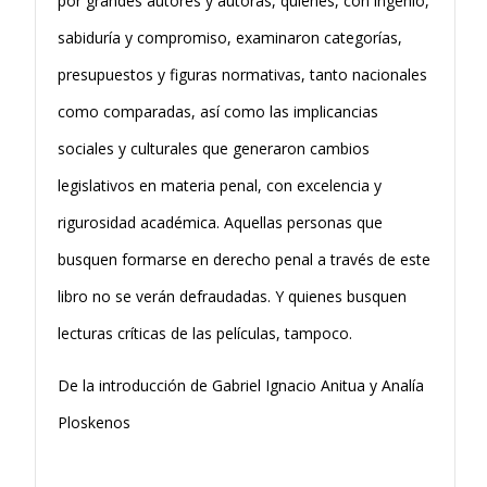
por grandes autores y autoras, quienes, con ingenio,
sabiduría y compromiso, examinaron categorías,
presupuestos y figuras normativas, tanto nacionales
como comparadas, así como las implicancias
sociales y culturales que generaron cambios
legislativos en materia penal, con excelencia y
rigurosidad académica. Aquellas personas que
busquen formarse en derecho penal a través de este
libro no se verán defraudadas. Y quienes busquen
lecturas críticas de las películas, tampoco.
De la introducción de Gabriel Ignacio Anitua y Analía
Ploskenos