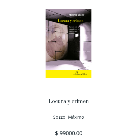
Locura y crimen
Sozzo, Máximo
$ 99000.00