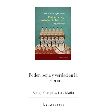
Poder, pena y verdad en la
historia
Bunge Campos, Luis María
$ 65000.00