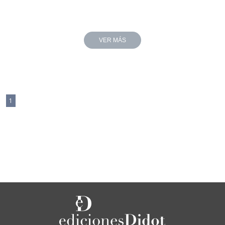
VER MÁS
1