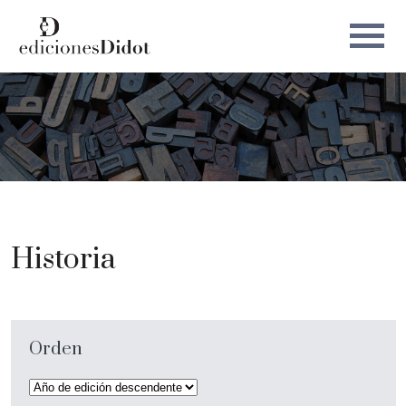
Historia
Orden