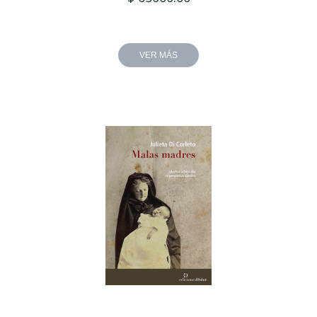
VER MÁS