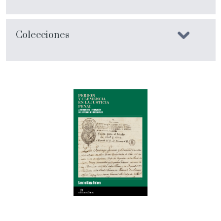
Colecciones