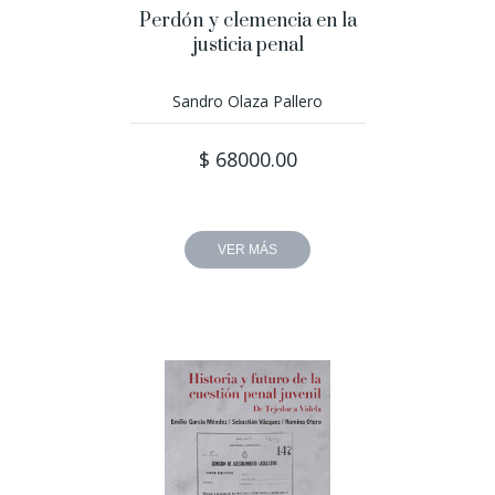
Perdón y clemencia en la
justicia penal
Sandro Olaza Pallero
$ 68000.00
VER MÁS