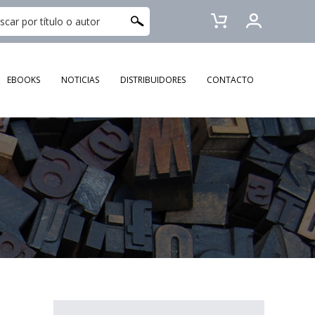
EBOOKS
NOTICIAS
DISTRIBUIDORES
CONTACTO