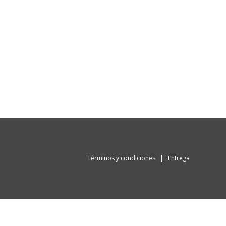
Términos y condiciones
|
Entrega