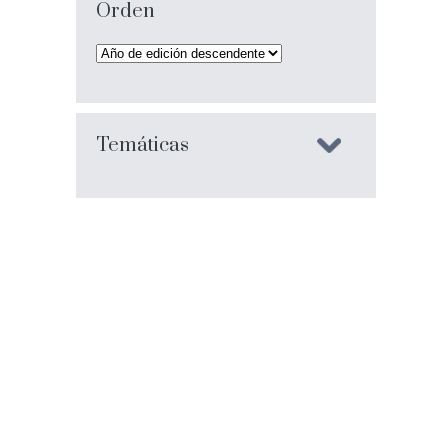
Orden
Temáticas