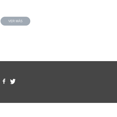
VER MÁS