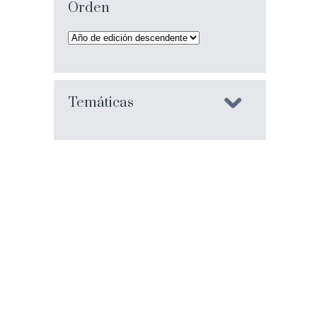
Orden
Temáticas