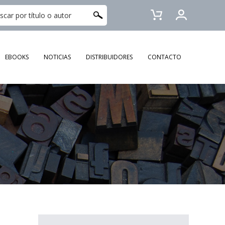
EBOOKS
NOTICIAS
DISTRIBUIDORES
CONTACTO