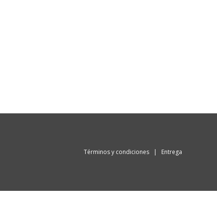
Términos y condiciones
|
Entrega