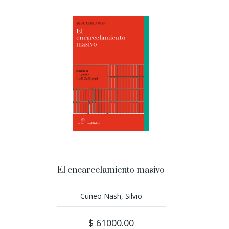
El encarcelamiento masivo
Cuneo Nash, Silvio
$ 61000.00